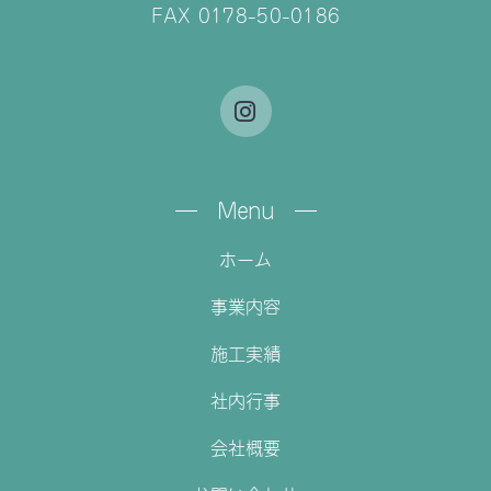
FAX 0178-50-0186
― Menu ―
ホーム
事業内容
施工実績
社内行事
会社概要